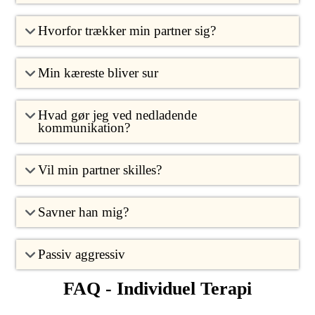
Hvorfor trækker min partner sig?
Min kæreste bliver sur
Hvad gør jeg ved nedladende
kommunikation?
Vil min partner skilles?
Savner han mig?
Passiv aggressiv
FAQ - Individuel Terapi