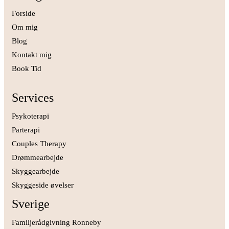
Forside
Om mig
Blog
Kontakt mig
Book Tid
Services
Psykoterapi
Parterapi
Couples Therapy
Drømmearbejde
Skyggearbejde
Skyggeside øvelser
Sverige
Familjerådgivning Ronneby