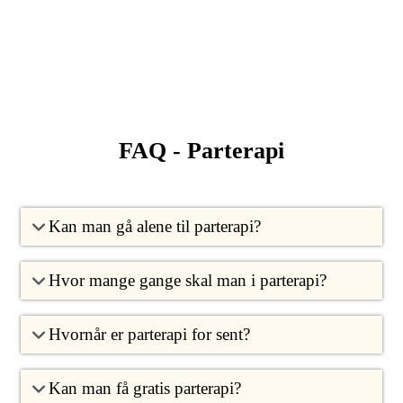
FAQ - Parterapi
Kan man gå alene til parterapi?
Hvor mange gange skal man i parterapi?
Hvornår er parterapi for sent?
Kan man få gratis parterapi?