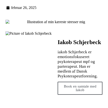
februar 26, 2025
Iakob Schjerbeck
iakob Schjerbeck er
emotionsfokuseret
psykoterapeut mpf og
parterapeut. Han er
medlem af Dansk
Psykoterapeutforening.
Book en samtale med
Iakob