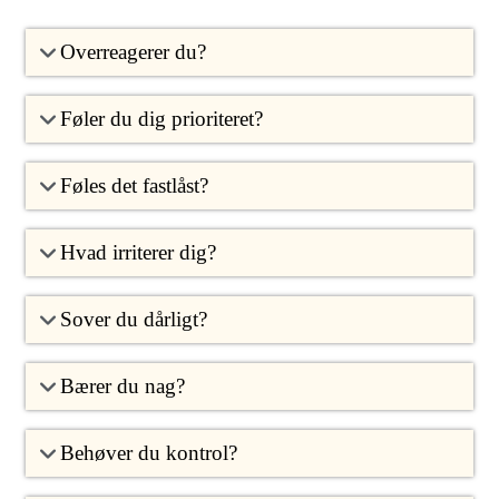
Overreagerer du?
Føler du dig prioriteret?
Føles det fastlåst?
Hvad irriterer dig?
Sover du dårligt?
Bærer du nag?
Behøver du kontrol?