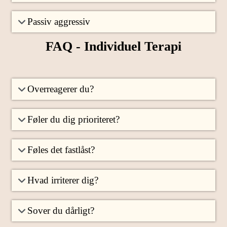
Passiv aggressiv
FAQ - Individuel Terapi
Overreagerer du?
Føler du dig prioriteret?
Føles det fastlåst?
Hvad irriterer dig?
Sover du dårligt?