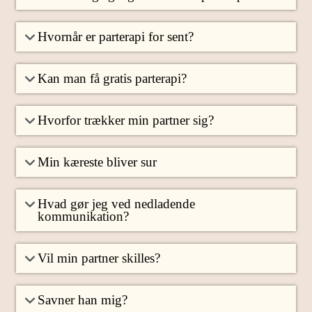
Hvornår er parterapi for sent?
Kan man få gratis parterapi?
Hvorfor trækker min partner sig?
Min kæreste bliver sur
Hvad gør jeg ved nedladende
kommunikation?
Vil min partner skilles?
Savner han mig?