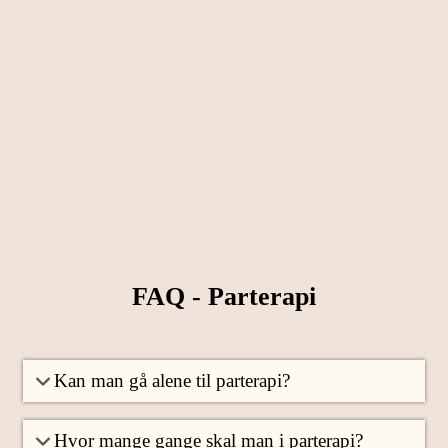
FAQ - Parterapi
Kan man gå alene til parterapi?
Hvor mange gange skal man i parterapi?