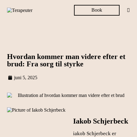
Book
Hvordan kommer man videre efter et
brud: Fra sorg til styrke
juni 5, 2025
Iakob Schjerbeck
iakob Schjerbeck er