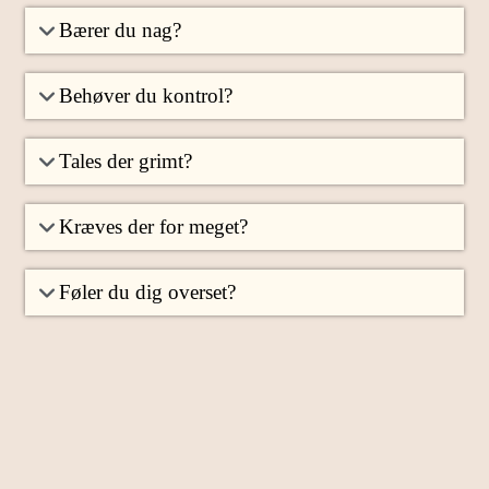
Bærer du nag?
Behøver du kontrol?
Tales der grimt?
Kræves der for meget?
Føler du dig overset?