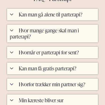
Kan man gå alene til parterapi?
Hvor mange gange skal man i
parterapi?
Hvornår er parterapi for sent?
Kan man få gratis parterapi?
Hvorfor trækker min partner sig?
Min kæreste bliver sur