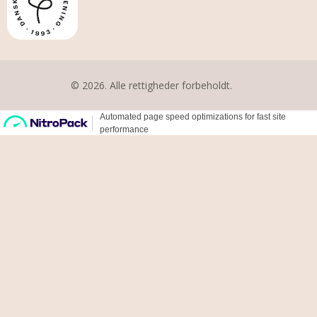
© 2026. Alle rettigheder forbeholdt.