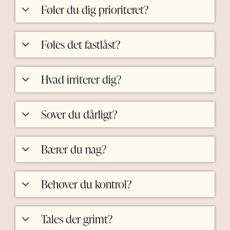
Føler du dig prioriteret?
Føles det fastlåst?
Hvad irriterer dig?
Sover du dårligt?
Bærer du nag?
Behøver du kontrol?
Tales der grimt?