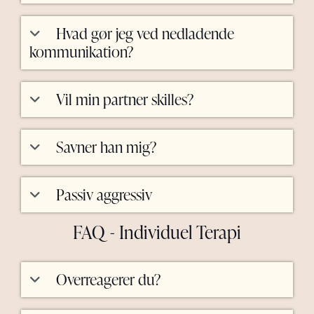
Hvad gør jeg ved nedladende
kommunikation?
Vil min partner skilles?
Savner han mig?
Passiv aggressiv
FAQ - Individuel Terapi
Overreagerer du?