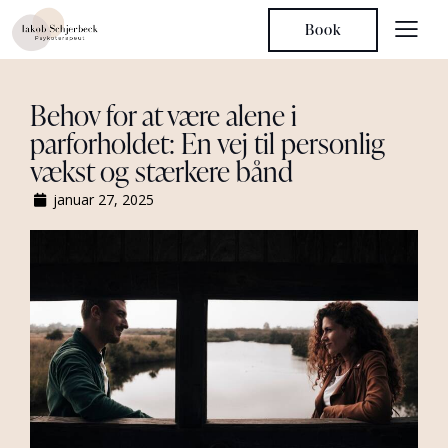
Book
Behov for at være alene i
parforholdet: En vej til personlig
vækst og stærkere bånd
januar 27, 2025