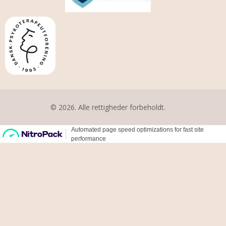
© 2026. Alle rettigheder forbeholdt.