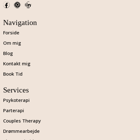
Navigation
Forside
Om mig
Blog
Kontakt mig
Book Tid
Services
Psykoterapi
Parterapi
Couples Therapy
Drømmearbejde