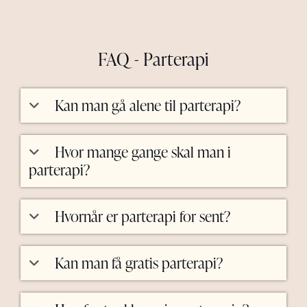
FAQ - Parterapi
Kan man gå alene til parterapi?
Hvor mange gange skal man i
parterapi?
Hvornår er parterapi for sent?
Kan man få gratis parterapi?