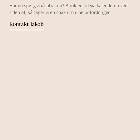
Har du spørgsmål til iakob? Book en tid via kalenderen ved
siden af, så tager vi en snak om dine udfordringer.
Kontakt iakob