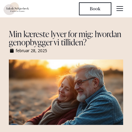
Book
Min kæreste lyver for mig: hvordan
genopbygger vi tilliden?
februar 28, 2025